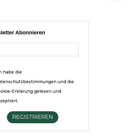
letter Abonnieren
h habe die
atenschutzbestimmungen und die
okie-Erklärung
gelesen und
zeptiert.
REGISTRIEREN