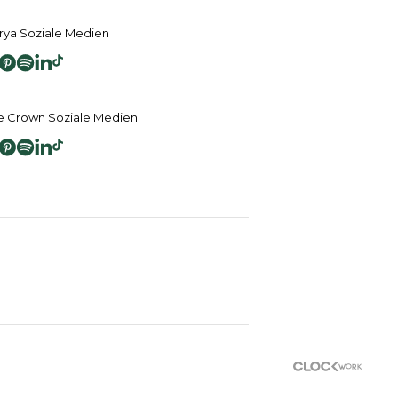
ya Soziale Medien
 Crown Soziale Medien