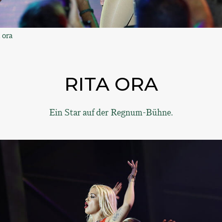
 ora
RITA ORA
Ein Star auf der Regnum-Bühne.