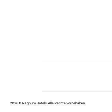
2026 ® Regnum Hotels. Alle Rechte vorbehalten.