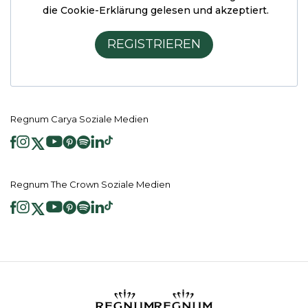
die Cookie-Erklärung
gelesen und akzeptiert.
REGISTRIEREN
Regnum Carya Soziale Medien
Regnum The Crown Soziale Medien