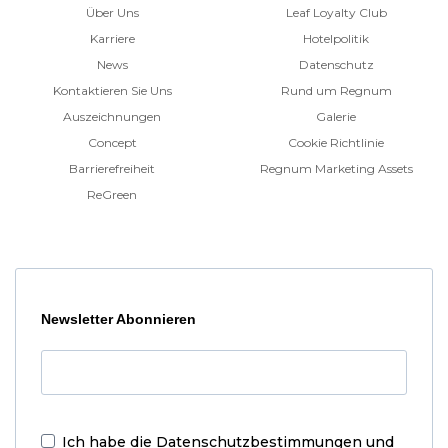
Über Uns
Leaf Loyalty Club
Karriere
Hotelpolitik
News
Datenschutz
Kontaktieren Sie Uns
Rund um Regnum
Auszeichnungen
Galerie
Concept
Cookie Richtlinie
Barrierefreiheit
Regnum Marketing Assets
ReGreen
Newsletter Abonnieren
Ich habe die
Datenschutzbestimmungen und