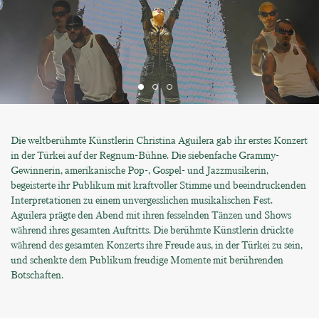
Die weltberühmte Künstlerin Christina Aguilera gab ihr erstes Konzert
in der Türkei auf der Regnum-Bühne. Die siebenfache Grammy-
Gewinnerin, amerikanische Pop-, Gospel- und Jazzmusikerin,
begeisterte ihr Publikum mit kraftvoller Stimme und beeindruckenden
Interpretationen zu einem unvergesslichen musikalischen Fest.
Aguilera prägte den Abend mit ihren fesselnden Tänzen und Shows
während ihres gesamten Auftritts. Die berühmte Künstlerin drückte
während des gesamten Konzerts ihre Freude aus, in der Türkei zu sein,
und schenkte dem Publikum freudige Momente mit berührenden
Botschaften.